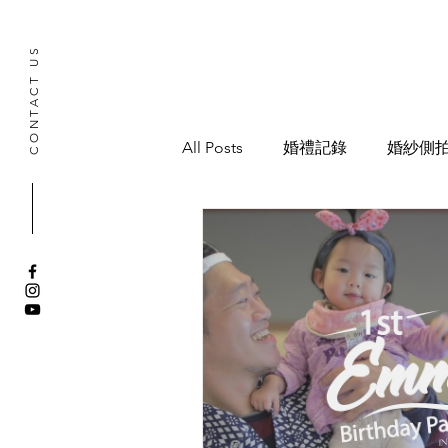
CONTACT US
All Posts
婚禮記錄
婚紗側
寶寶抓周記錄