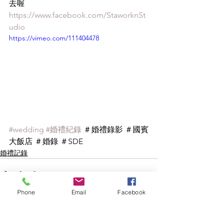
去喔
https://www.facebook.com/StaworknSt
udio
https://vimeo.com/111404478
#wedding
#婚禮紀錄
 ＃婚禮錄影 ＃國賓
大飯店 ＃婚錄 ＃SDE
婚禮記錄
Phone
Email
Facebook