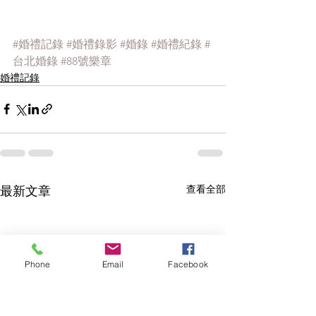
#婚禮記錄
#婚禮錄影
#婚錄
#婚禮紀錄
#
台北婚錄
#88號樂章
婚禮記錄
查看全部
最新文章
Phone
Email
Facebook