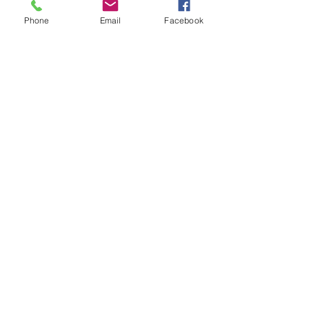
Phone
Email
Facebook
留言