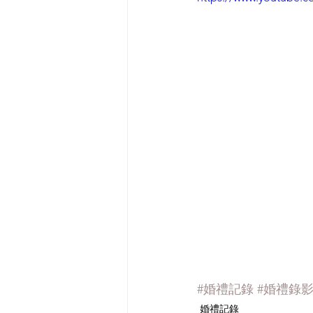
#婚禮記錄
#婚禮錄
婚禮記錄