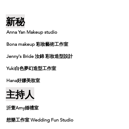
新秘
Anna Yan Makeup studio
Bona makeup 彩妝藝術工作室
Jenny's Bride 汝錦 彩妝造型設計
Yuki白色夢幻造型工作室
Hana好娜美妝室
主持人
沂萱Amy婚禮室
想樂工作室 Wedding Fun Studio