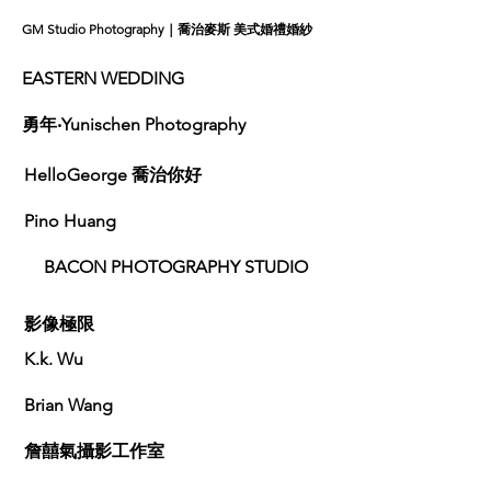
GM Studio Photography｜喬治麥斯 美式婚禮婚紗
EASTERN WEDDING
勇年‧Yunischen Photography
HelloGeorge 喬治你好
Pino Huang
BACON PHOTOGRAPHY STUDIO
影像極限
K.k. Wu
Brian Wang
詹囍氣攝影工作室