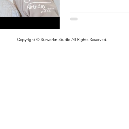
Copyright © Staworkn Studio All Rights Reserved.