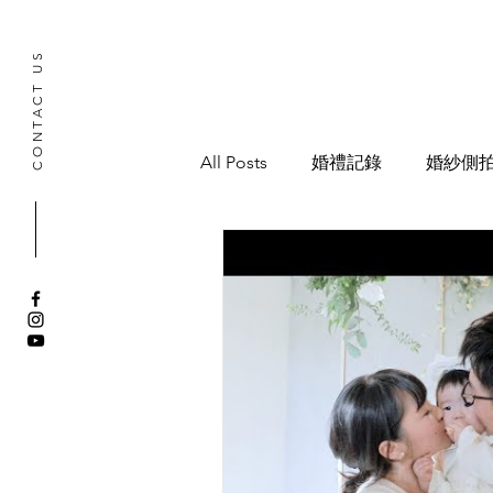
CONTACT US
All Posts
婚禮記錄
婚紗側
寶寶抓周記錄