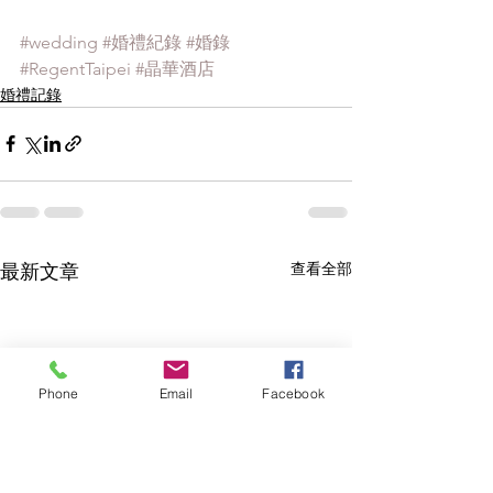
#wedding
#婚禮紀錄
#婚錄
#RegentTaipei
#晶華酒店
婚禮記錄
查看全部
最新文章
Phone
Email
Facebook