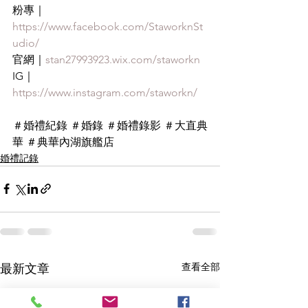
粉專｜
https://www.facebook.com/StaworknSt
udio/
官網｜
stan27993923.wix.com/staworkn
IG｜
https://www.instagram.com/staworkn/
＃婚禮紀錄 ＃婚錄 ＃婚禮錄影 ＃大直典
華 ＃典華內湖旗艦店
婚禮記錄
查看全部
最新文章