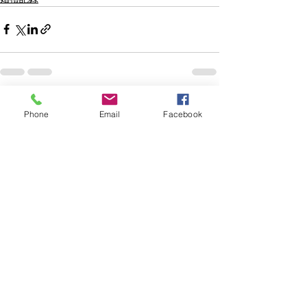
查看全部
最新文章
Phone
Email
Facebook