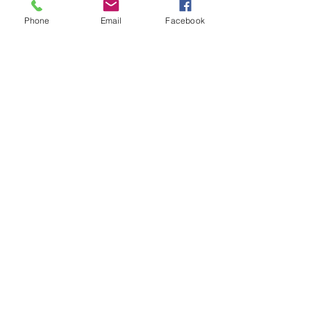
Phone
Email
Facebook
留言