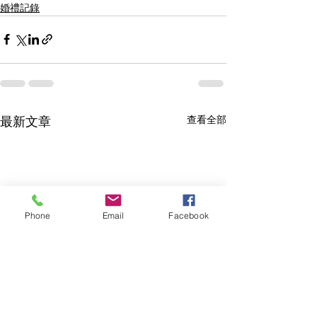
婚禮記錄
查看全部
最新文章
Phone
Email
Facebook