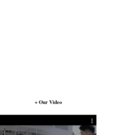
+ Our Video