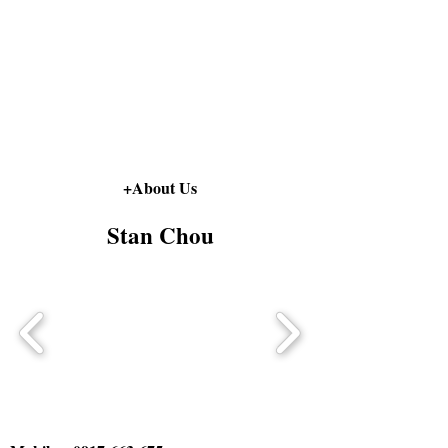
+About Us
Stan Chou