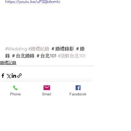
https://youtu.be/uP32jb6omIc
#Wedding
#婚禮紀錄
 ＃婚禮錄影 ＃婚
錄 ＃台北婚錄 ＃台北101 
#頂鮮台北101
婚禮記錄
Phone
Email
Facebook
查看全部
最新文章