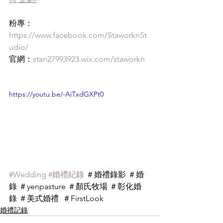
粉專：
https://www.facebook.com/StaworknSt
udio/
官網：
stan27993923.wix.com/staworkn
https://youtu.be/-AiTxdGXPt0
#Wedding
#婚禮紀錄
 ＃婚禮錄影 ＃婚
錄 ＃yenpasture ＃顏氏牧場 ＃彰化婚
錄 ＃美式婚禮  ＃FirstLook
婚禮記錄