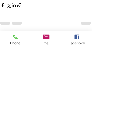
查看全部
最新文章
Phone
Email
Facebook